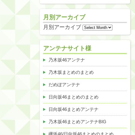
月別アーカイブ
月別アーカイブ
アンテナサイト様
乃木坂46アンテナ
乃木坂まとめのまとめ
だめぽアンテナ
日向坂46まとめのまとめ
日向坂46まとめアンテナ
乃木坂46まとめアンテナBIG
欅坂46/日向坂46まとめのまとめ