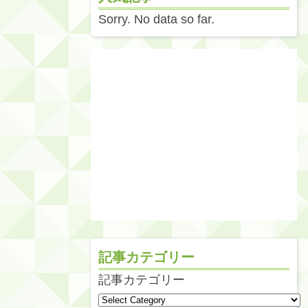
Sorry. No data so far.
記事カテゴリー
記事カテゴリー