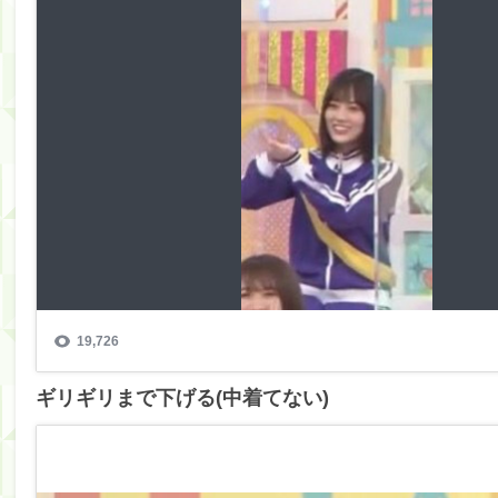
ギリギリまで下げる(中着てない)