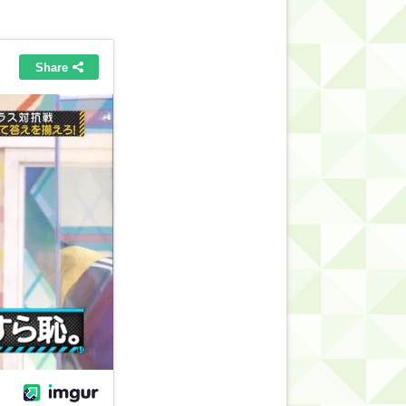
的だよな？