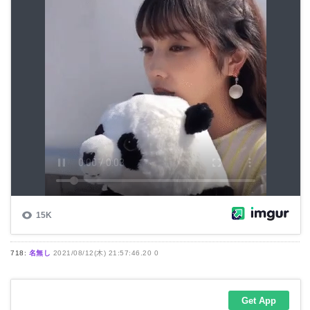
718:
名無し
2021/08/12(木) 21:57:46.20 0