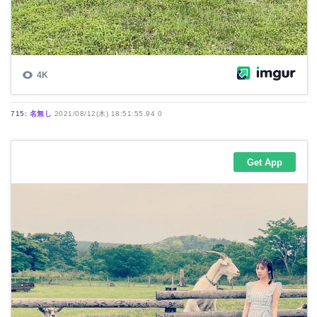
715:
名無し
2021/08/12(木) 18:51:55.94 0