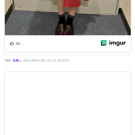
742:
名無し
2021/08/12(木) 23:25:10.33 0