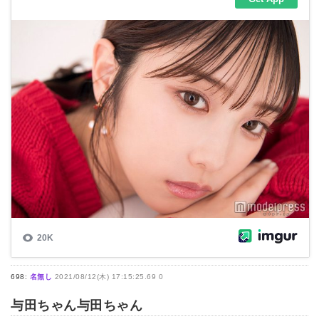
698:
名無し
2021/08/12(木) 17:15:25.69 0
与田ちゃん与田ちゃん