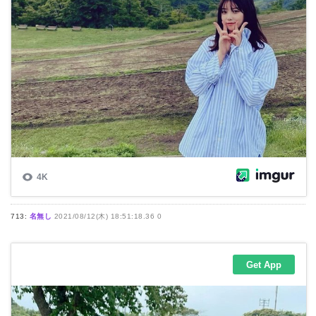
713:
名無し
2021/08/12(木) 18:51:18.36 0