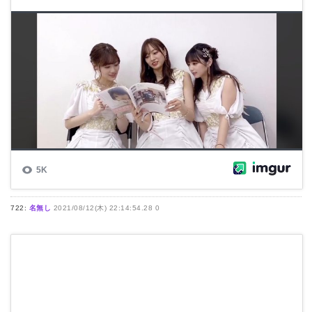
722:
名無し
2021/08/12(木) 22:14:54.28 0