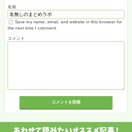
名前
Save my name, email, and website in this browser for
the next time I comment.
コメント