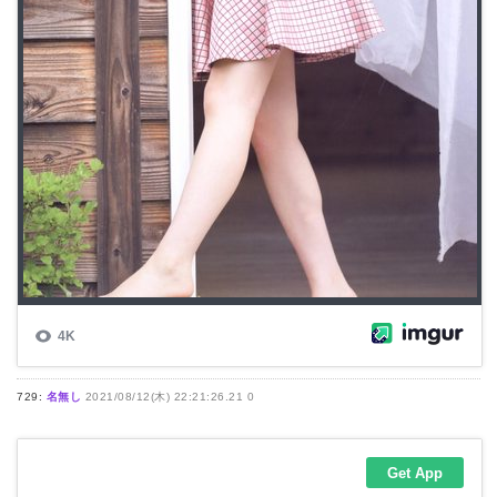
729:
名無し
2021/08/12(木) 22:21:26.21 0