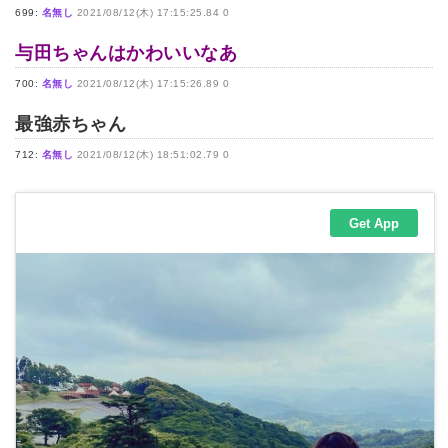
699:
名無し
2021/08/12(木) 17:15:25.84 0
与田ちゃんはかわいいなあ
700:
名無し
2021/08/12(木) 17:15:26.89 0
最強赤ちゃん
712:
名無し
2021/08/12(木) 18:51:02.79 0