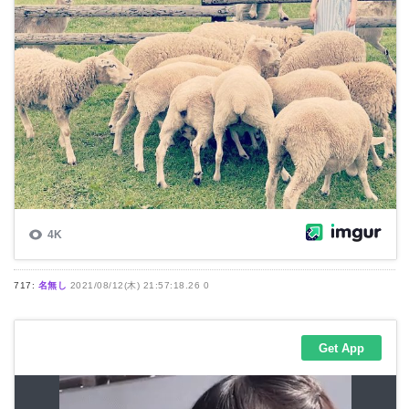
717:
名無し
2021/08/12(木) 21:57:18.26 0