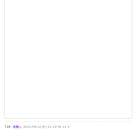
728:
名無し
2021/08/12(木) 22:19:56.14 0