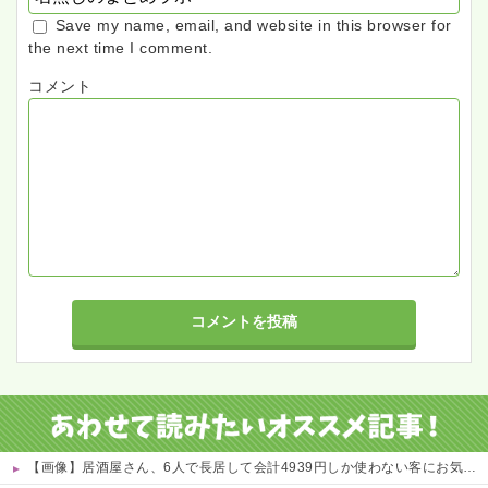
Save my name, email, and website in this browser for
the next time I comment.
コメント
【画像】居酒屋さん、6人で長居して会計4939円しか使わない客にお気持ち表明してしまう←コレどっちが悪いんや？？？？？？