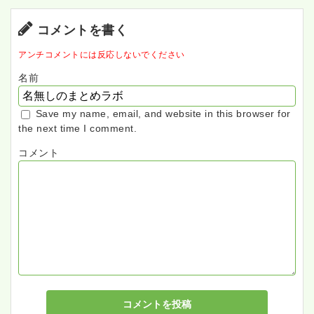
コメントを書く
アンチコメントには反応しないでください
名前
Save my name, email, and website in this browser for
the next time I comment.
コメント