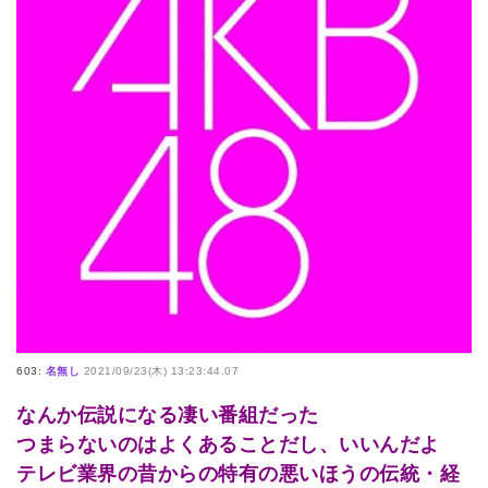
603:
名無し
2021/09/23(木) 13:23:44.07
なんか伝説になる凄い番組だった
つまらないのはよくあることだし、いいんだよ
テレビ業界の昔からの特有の悪いほうの伝統・経