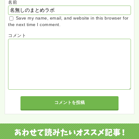
名前
Save my name, email, and website in this browser for
the next time I comment.
コメント