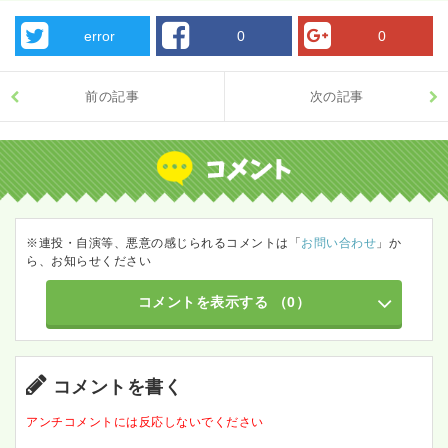
error
0
0
前の記事
次の記事
※連投・自演等、悪意の感じられるコメントは「
お問い合わせ
」か
ら、お知らせください
コメントを表示する
（0）
コメントを書く
アンチコメントには反応しないでください