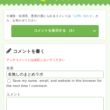
※連投・自演等、悪意の感じられるコメントは「
お問い合わせ
」か
ら、お知らせください
コメントを表示する
（0）
コメントを書く
アンチコメントには反応しないでください
名前
Save my name, email, and website in this browser for
the next time I comment.
コメント