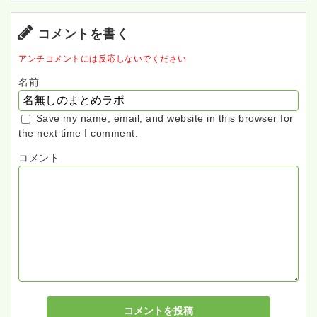
コメントを書く
アンチコメントには反応しないでください
名前
Save my name, email, and website in this browser for
the next time I comment.
コメント