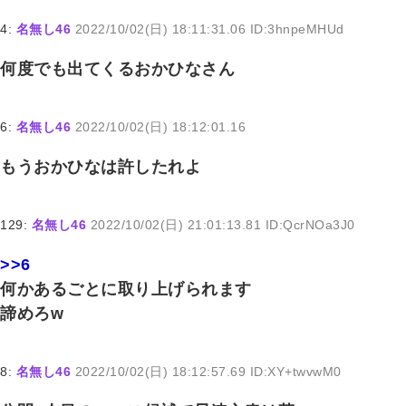
4:
名無し46
2022/10/02(日) 18:11:31.06 ID:3hnpeMHUd
何度でも出てくるおかひなさん
6:
名無し46
2022/10/02(日) 18:12:01.16
もうおかひなは許したれよ
129:
名無し46
2022/10/02(日) 21:01:13.81 ID:QcrNOa3J0
>>6
何かあるごとに取り上げられます
諦めろw
8:
名無し46
2022/10/02(日) 18:12:57.69 ID:XY+twvwM0