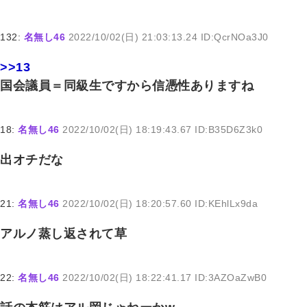
132:
名無し46
2022/10/02(日) 21:03:13.24 ID:QcrNOa3J0
>>13
国会議員＝同級生ですから信憑性ありますね
18:
名無し46
2022/10/02(日) 18:19:43.67 ID:B35D6Z3k0
出オチだな
21:
名無し46
2022/10/02(日) 18:20:57.60 ID:KEhlLx9da
アルノ蒸し返されて草
22:
名無し46
2022/10/02(日) 18:22:41.17 ID:3AZOaZwB0