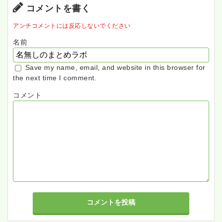
コメントを書く
アンチコメントには反応しないでください
名前
Save my name, email, and website in this browser for
the next time I comment.
コメント