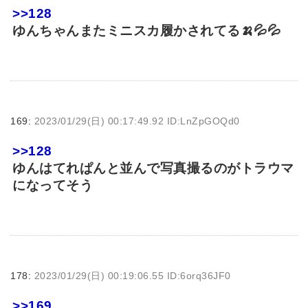
>>128
ゆんちゃんまたミニスカ履かされてる🍌💦💦
169:
2023/01/29(日) 00:17:49.92 ID:LnZpGOQd0
>>128
ゆんはてれぱんと並んで写真撮るのがトラウマ
になってそう
178:
2023/01/29(日) 00:19:06.55 ID:6orq36JF0
>>169