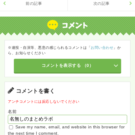
前の記事
次の記事
※連投・自演等、悪意の感じられるコメントは「
お問い合わせ
」か
ら、お知らせください
コメントを表示する
（0）
コメントを書く
アンチコメントには反応しないでください
名前
Save my name, email, and website in this browser for
the next time I comment.