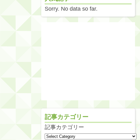
Sorry. No data so far.
記事カテゴリー
記事カテゴリー