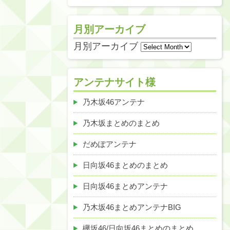
月別アーカイブ
月別アーカイブ
アンテナサイト様
乃木坂46アンテナ
乃木坂まとめのまとめ
だめぽアンテナ
日向坂46まとめのまとめ
日向坂46まとめアンテナ
乃木坂46まとめアンテナBIG
欅坂46/日向坂46まとめのまとめ