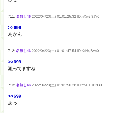
ひぇ
711:
名無し46
2022/04/23(土) 01:01:25.32 ID:nXw2l9JY0
>>699
あかん
712:
名無し46
2022/04/23(土) 01:01:47.54 ID:rXN4jBVe0
>>699
狙ってますね
713:
名無し46
2022/04/23(土) 01:01:50.28 ID:Y5ETDBN30
>>699
あっ