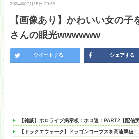
2024年07月15日 20:55
【画像あり】かわいい女の子
さんの眼光wwwwww
ツイートする
シェアする
【雑談】ホロライブ掲示板：ホロ速：PART2【配信実