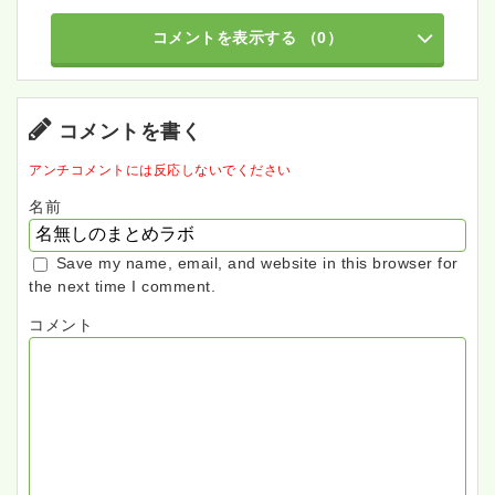
コメントを表示する
（0）
コメントを書く
アンチコメントには反応しないでください
名前
Save my name, email, and website in this browser for
the next time I comment.
コメント