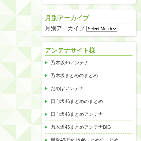
月別アーカイブ
月別アーカイブ
アンテナサイト様
乃木坂46アンテナ
乃木坂まとめのまとめ
だめぽアンテナ
日向坂46まとめのまとめ
日向坂46まとめアンテナ
乃木坂46まとめアンテナBIG
欅坂46/日向坂46まとめのまとめ