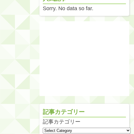
Sorry. No data so far.
記事カテゴリー
記事カテゴリー