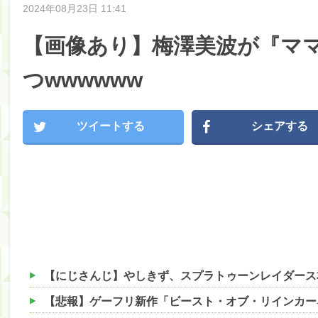
2024年08月23日 11:41
【画像あり】梅澤美波が『マ
つwwwwww
ツイートする
シェアする