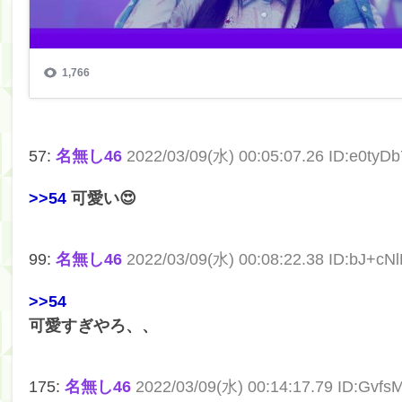
57:
名無し46
2022/03/09(水) 00:05:07.26 ID:e0tyD
>>54
可愛い😍
99:
名無し46
2022/03/09(水) 00:08:22.38 ID:bJ+cN
>>54
可愛すぎやろ、、
175:
名無し46
2022/03/09(水) 00:14:17.79 ID:Gvfs