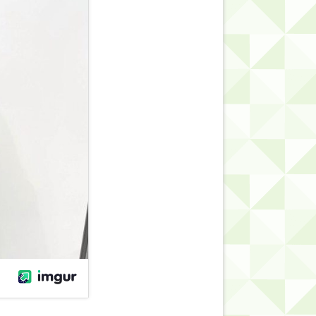
的だよな？