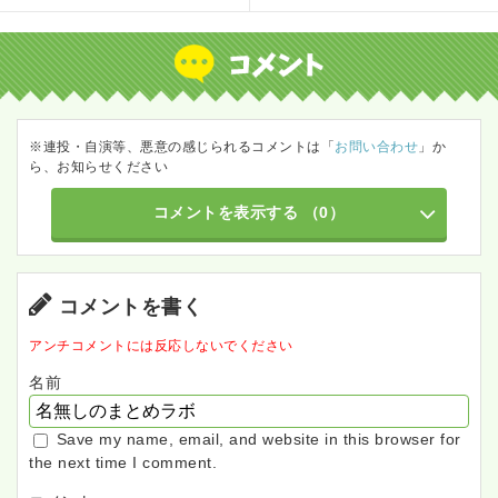
※連投・自演等、悪意の感じられるコメントは「
お問い合わせ
」か
ら、お知らせください
コメントを表示する
（0）
コメントを書く
アンチコメントには反応しないでください
名前
Save my name, email, and website in this browser for
the next time I comment.