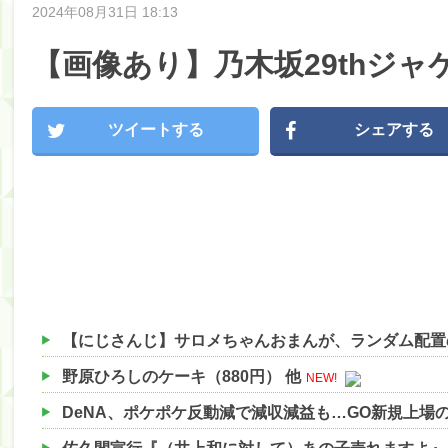
2024年08月31日 18:13
【画像あり】乃木坂29thジャ
ツイートする
シェアする
野原ひろしのケーキ（880円） 他
NEW!