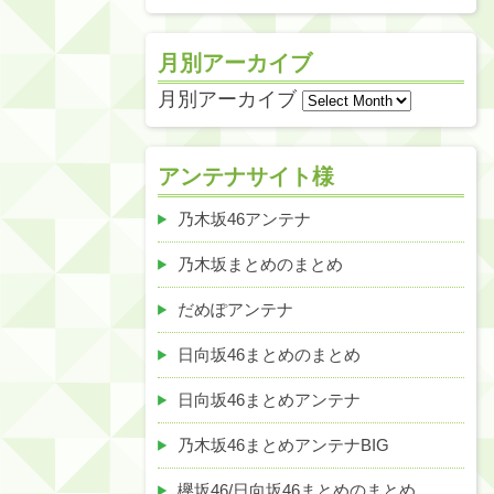
月別アーカイブ
月別アーカイブ
アンテナサイト様
乃木坂46アンテナ
乃木坂まとめのまとめ
だめぽアンテナ
日向坂46まとめのまとめ
日向坂46まとめアンテナ
乃木坂46まとめアンテナBIG
欅坂46/日向坂46まとめのまとめ