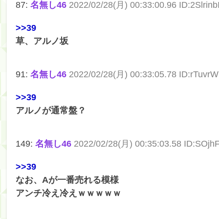
87:
名無し46
2022/02/28(月) 00:33:00.96 ID:2Slrinb
>>39
草、アルノ坂
91:
名無し46
2022/02/28(月) 00:33:05.78 ID:rTuvr
>>39
アルノが通常盤？
149:
名無し46
2022/02/28(月) 00:35:03.58 ID:SOj
>>39
なお、Aが一番売れる模様
アンチ冷え冷えｗｗｗｗｗ