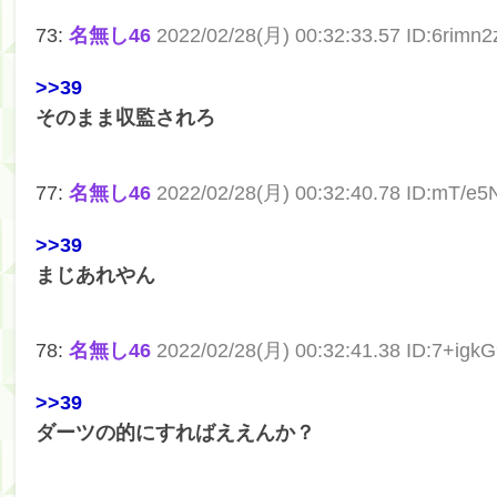
73:
名無し46
2022/02/28(月) 00:32:33.57 ID:6rimn
>>39
そのまま収監されろ
77:
名無し46
2022/02/28(月) 00:32:40.78 ID:mT/e5
>>39
まじあれやん
78:
名無し46
2022/02/28(月) 00:32:41.38 ID:7+igk
>>39
ダーツの的にすればええんか？