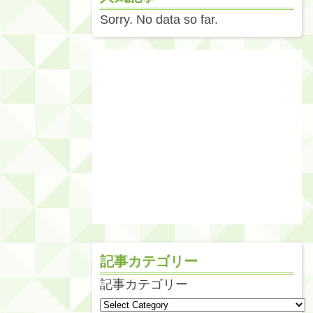
Sorry. No data so far.
記事カテゴリー
記事カテゴリー