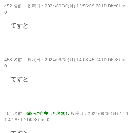
452 名前：
投稿日：2024/09/30(月) 13:56:09.20 ID:DKz8UuvI
0
てすと
453 名前：
投稿日：2024/09/30(月) 14:08:45.74 ID:DKz8UuvI
0
てすと
454 名前：
確かに存在した名無し
投稿日：2024/09/30(月) 14:1
1:47.87 ID:DKz8UuvI0
てすと