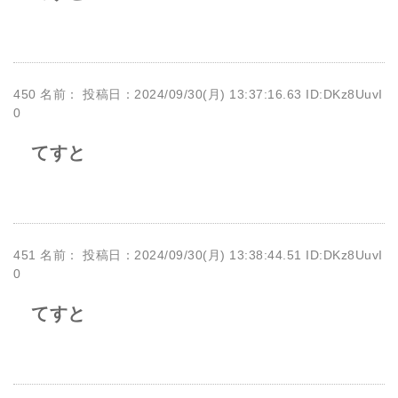
450 名前：
投稿日：2024/09/30(月) 13:37:16.63 ID:DKz8UuvI
0
てすと
451 名前：
投稿日：2024/09/30(月) 13:38:44.51 ID:DKz8UuvI
0
てすと