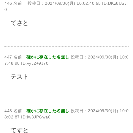
446 名前：
投稿日：2024/09/30(月) 10:02:40.55 ID:DKz8UuvI
0
てさと
447 名前：
確かに存在した名無し
投稿日：2024/09/30(月) 10:0
7:48.98 ID:vyJ2+9J70
テスト
448 名前：
確かに存在した名無し
投稿日：2024/09/30(月) 10:0
8:02.87 ID:Iw3JPGwa0
てすと