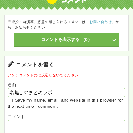
※連投・自演等、悪意の感じられるコメントは「
お問い合わせ
」か
ら、お知らせください
コメントを表示する
（0）
コメントを書く
アンチコメントには反応しないでください
名前
Save my name, email, and website in this browser for
the next time I comment.
コメント