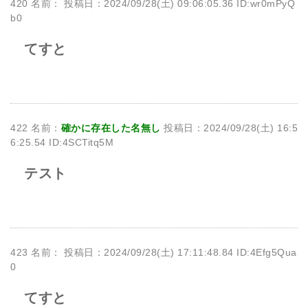
420 名前：
投稿日：2024/09/28(土) 09:06:05.36 ID:wr0mPyQ
b0
てすと
422 名前：
確かに存在した名無し
投稿日：2024/09/28(土) 16:5
6:25.54 ID:4SCTitq5M
テスト
423 名前：
投稿日：2024/09/28(土) 17:11:48.84 ID:4Efg5Qua
0
てすと