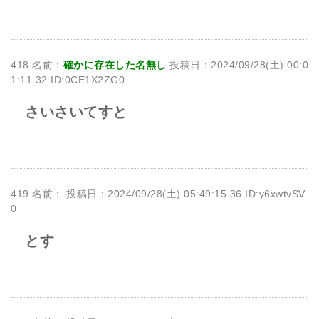
418 名前：
確かに存在した名無し
投稿日：2024/09/28(土) 00:0
1:11.32 ID:0CE1X2ZG0
さいさいてすと
419 名前：
投稿日：2024/09/28(土) 05:49:15.36 ID:y6xwtvSV
0
とす