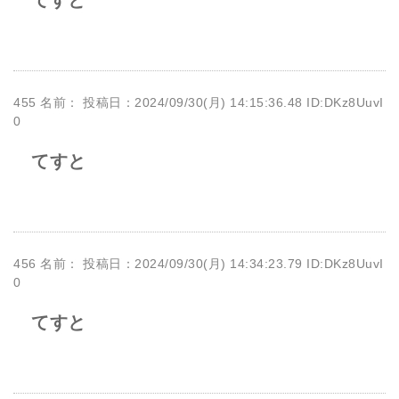
455 名前：
投稿日：2024/09/30(月) 14:15:36.48 ID:DKz8UuvI
0
てすと
456 名前：
投稿日：2024/09/30(月) 14:34:23.79 ID:DKz8UuvI
0
てすと