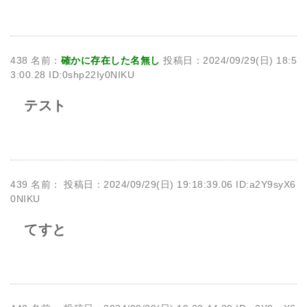
438 名前：
確かに存在した名無し
投稿日：2024/09/29(日) 18:5
3:00.28 ID:0shp22Iy0NIKU
テスト
439 名前：
投稿日：2024/09/29(日) 19:18:39.06 ID:a2Y9syX6
0NIKU
てすと