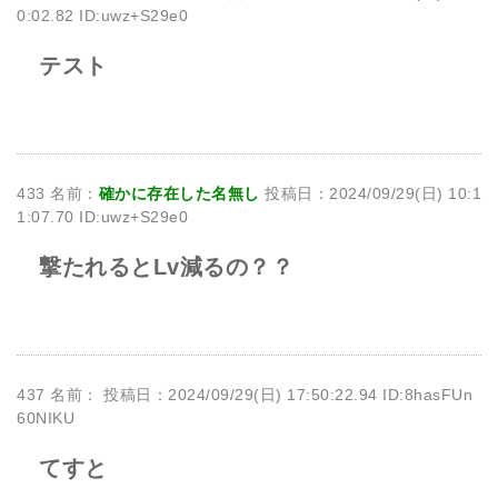
0:02.82 ID:uwz+S29e0
テスト
433 名前：
確かに存在した名無し
投稿日：2024/09/29(日) 10:1
1:07.70 ID:uwz+S29e0
撃たれるとLv減るの？？
437 名前：
投稿日：2024/09/29(日) 17:50:22.94 ID:8hasFUn
60NIKU
てすと