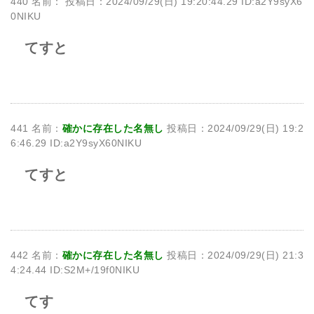
440 名前：
投稿日：2024/09/29(日) 19:20:44.29 ID:a2Y9syX6
0NIKU
てすと
441 名前：
確かに存在した名無し
投稿日：2024/09/29(日) 19:2
6:46.29 ID:a2Y9syX60NIKU
てすと
442 名前：
確かに存在した名無し
投稿日：2024/09/29(日) 21:3
4:24.44 ID:S2M+/19f0NIKU
てす