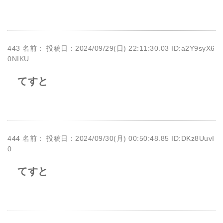
443 名前：
投稿日：2024/09/29(日) 22:11:30.03 ID:a2Y9syX6
0NIKU
てすと
444 名前：
投稿日：2024/09/30(月) 00:50:48.85 ID:DKz8UuvI
0
てすと