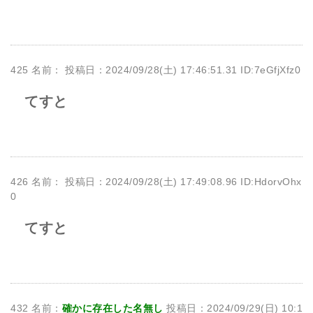
425 名前：
投稿日：2024/09/28(土) 17:46:51.31 ID:7eGfjXfz0
てすと
426 名前：
投稿日：2024/09/28(土) 17:49:08.96 ID:HdorvOhx
0
てすと
432 名前：
確かに存在した名無し
投稿日：2024/09/29(日) 10:1