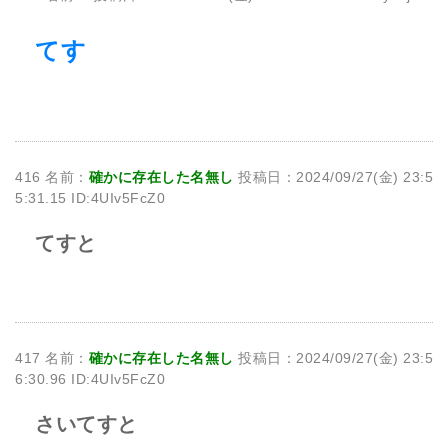
てす
416 名前：
確かに存在した名無し
投稿日：2024/09/27(金) 23:5
5:31.15 ID:4UIv5FcZ0
てすと
417 名前：
確かに存在した名無し
投稿日：2024/09/27(金) 23:5
6:30.96 ID:4UIv5FcZ0
さいてすと