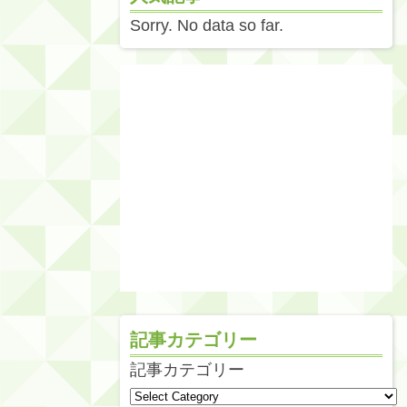
Sorry. No data so far.
記事カテゴリー
記事カテゴリー