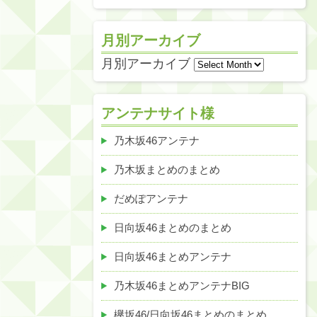
月別アーカイブ
月別アーカイブ
アンテナサイト様
乃木坂46アンテナ
乃木坂まとめのまとめ
だめぽアンテナ
日向坂46まとめのまとめ
日向坂46まとめアンテナ
乃木坂46まとめアンテナBIG
欅坂46/日向坂46まとめのまとめ