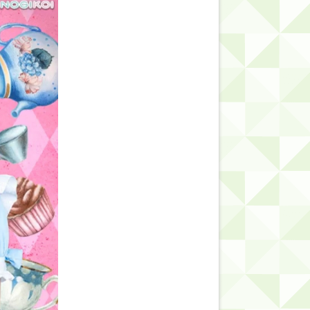
的だよな？