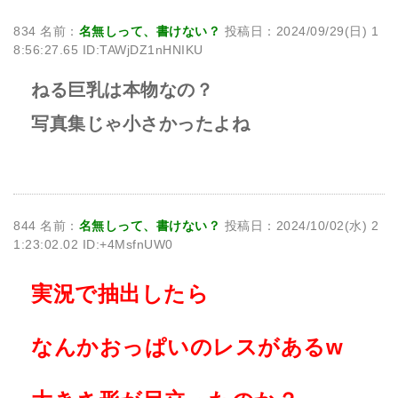
834 名前：
名無しって、書けない？
投稿日：2024/09/29(日) 1
8:56:27.65 ID:TAWjDZ1nHNIKU
ねる巨乳は本物なの？
写真集じゃ小さかったよね
844 名前：
名無しって、書けない？
投稿日：2024/10/02(水) 2
1:23:02.02 ID:+4MsfnUW0
実況で抽出したら
なんかおっぱいのレスがあるw