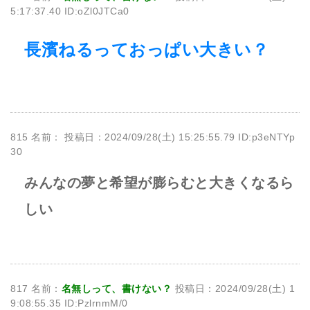
5:17:37.40 ID:oZl0JTCa0
長濱ねるっておっぱい大きい？
815 名前：
投稿日：2024/09/28(土) 15:25:55.79 ID:p3eNTYp
30
みんなの夢と希望が膨らむと大きくなるら
しい
817 名前：
名無しって、書けない？
投稿日：2024/09/28(土) 1
9:08:55.35 ID:PzlrnmM/0