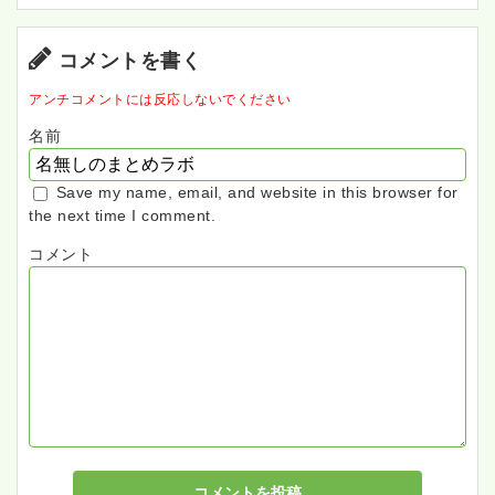
コメントを書く
アンチコメントには反応しないでください
名前
Save my name, email, and website in this browser for
the next time I comment.
コメント