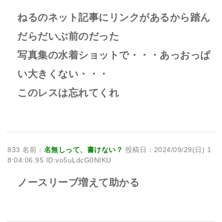
ねるのネット記事にリンクがあるから踏ん
だらだいぶ前のだった
写真集の水着ショットで・・・あっおっぱ
い大きくない・・・
このレスは忘れてくれ
833 名前：
名無しって、書けない？
投稿日：2024/09/29(日) 1
8:04:06.95 ID:vo5uLdcG0NIKU
ノースリーブ増えて助かる