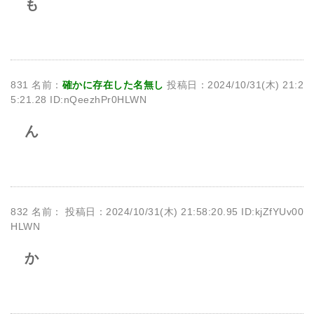
も
831 名前：
確かに存在した名無し
投稿日：2024/10/31(木) 21:2
5:21.28 ID:nQeezhPr0HLWN
ん
832 名前：
投稿日：2024/10/31(木) 21:58:20.95 ID:kjZfYUv00
HLWN
か