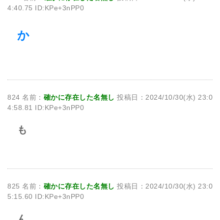
4:40.75 ID:KPe+3nPP0
か
824 名前：
確かに存在した名無し
投稿日：2024/10/30(水) 23:0
4:58.81 ID:KPe+3nPP0
も
825 名前：
確かに存在した名無し
投稿日：2024/10/30(水) 23:0
5:15.60 ID:KPe+3nPP0
ん