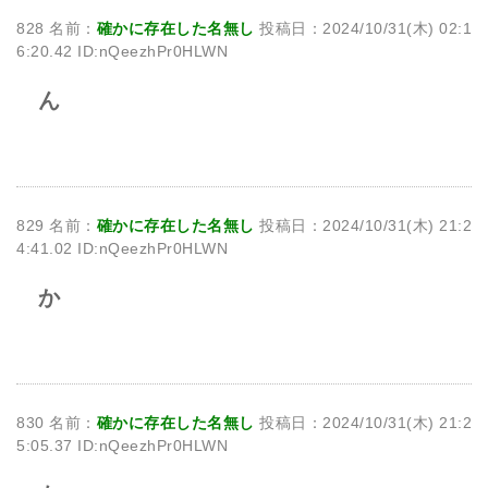
828 名前：
確かに存在した名無し
投稿日：2024/10/31(木) 02:1
6:20.42 ID:nQeezhPr0HLWN
ん
829 名前：
確かに存在した名無し
投稿日：2024/10/31(木) 21:2
4:41.02 ID:nQeezhPr0HLWN
か
830 名前：
確かに存在した名無し
投稿日：2024/10/31(木) 21:2
5:05.37 ID:nQeezhPr0HLWN