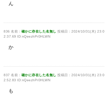
ん
836 名前：
確かに存在した名無し
投稿日：2024/10/31(木) 23:0
2:37.69 ID:nQeezhPr0HLWN
か
837 名前：
確かに存在した名無し
投稿日：2024/10/31(木) 23:0
2:52.83 ID:nQeezhPr0HLWN
も