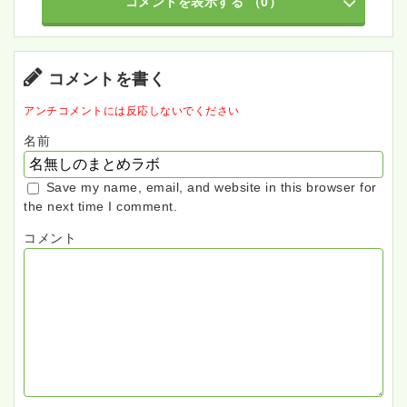
コメントを表示する
（0）
コメントを書く
アンチコメントには反応しないでください
名前
Save my name, email, and website in this browser for
the next time I comment.
コメント