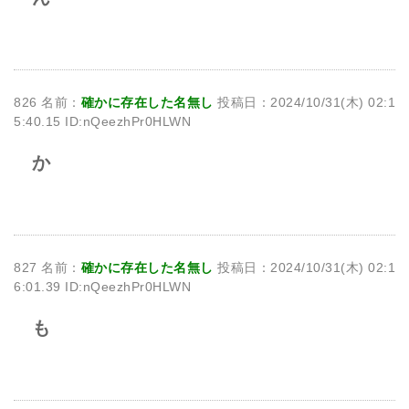
826 名前：
確かに存在した名無し
投稿日：2024/10/31(木) 02:1
5:40.15 ID:nQeezhPr0HLWN
か
827 名前：
確かに存在した名無し
投稿日：2024/10/31(木) 02:1
6:01.39 ID:nQeezhPr0HLWN
も