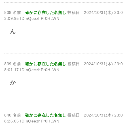
838 名前：
確かに存在した名無し
投稿日：2024/10/31(木) 23:0
3:09.95 ID:nQeezhPr0HLWN
ん
839 名前：
確かに存在した名無し
投稿日：2024/10/31(木) 23:0
8:01.17 ID:nQeezhPr0HLWN
か
840 名前：
確かに存在した名無し
投稿日：2024/10/31(木) 23:0
8:26.05 ID:nQeezhPr0HLWN