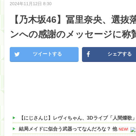
2024年11月12日 8:30
【乃木坂46】冨里奈央、選抜
ンへの感謝のメッセージに称
ツイートする
シェアする
結局メイドに似合う武器ってなんだろな？ 他
NEW!