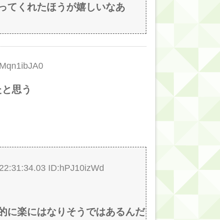
ってくれたほうが嬉しいなあ
Mqn1ibJA0
たと思う
:31:34.03 ID:hPJ10izWd
的に楽にはなりそうではあるんだ