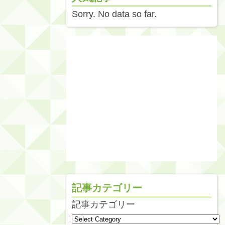
Sorry. No data so far.
記事カテゴリー
記事カテゴリー