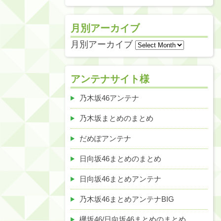
月別アーカイブ
月別アーカイブ
アンテナサイト様
乃木坂46アンテナ
乃木坂まとめのまとめ
だめぽアンテナ
日向坂46まとめのまとめ
日向坂46まとめアンテナ
乃木坂46まとめアンテナBIG
欅坂46/日向坂46まとめのまとめ