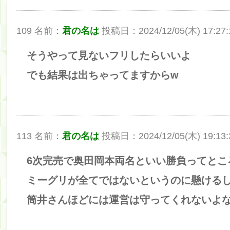
109 名前：
君の名は
投稿日：2024/12/05(木) 17:27:1
そうやって見ないフリしたらいいよ
でも結果は出ちゃってますからw
113 名前：
君の名は
投稿日：2024/12/05(木) 19:13:3
6次完売で奥田岡本両名といい勝負ってとこ
ミーグリが全てではないというのに懸ける
筒井さんほどには運営は守ってくれないよ