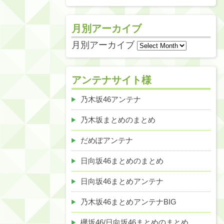
月別アーカイブ
月別アーカイブ
アンテナサイト様
乃木坂46アンテナ
乃木坂まとめのまとめ
だめぽアンテナ
日向坂46まとめのまとめ
日向坂46まとめアンテナ
乃木坂46まとめアンテナBIG
欅坂46/日向坂46まとめのまとめ