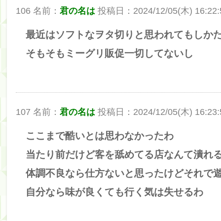
106 名前：
君の名は
投稿日：2024/12/05(木) 16:22:5
最近はソフトなヲタ切りと思われてもしか
そもそもミーグリ販促一切してないし
107 名前：
君の名は
投稿日：2024/12/05(木) 16:23:5
ここまで酷いとは思わなかったわ
当たり前だけど客を舐めてる店なんて潰れ
体調不良なら仕方ないと思ったけどそれで
自分なら味が良くても行く気は失せるわ