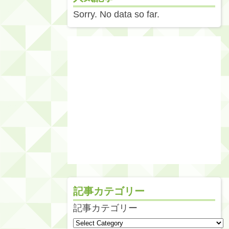
Sorry. No data so far.
記事カテゴリー
記事カテゴリー