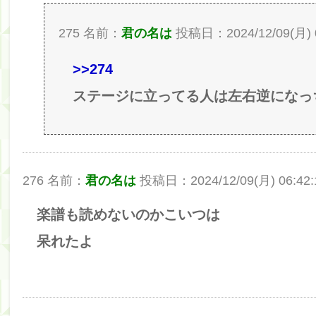
275 名前：
君の名は
投稿日：2024/12/09(月) 06
>>274
ステージに立ってる人は左右逆になっ
276 名前：
君の名は
投稿日：2024/12/09(月) 06:42:1
楽譜も読めないのかこいつは
呆れたよ