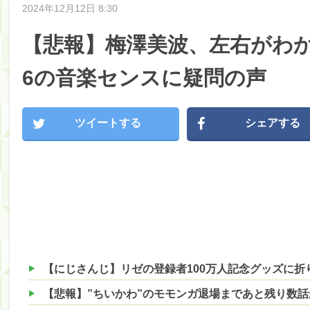
2024年12月12日 8:30
【悲報】梅澤美波、左右がわか
6の音楽センスに疑問の声
ツイートする
シェアする
【悲報】”ちいかわ”のモモンガ退場まであと残り数話