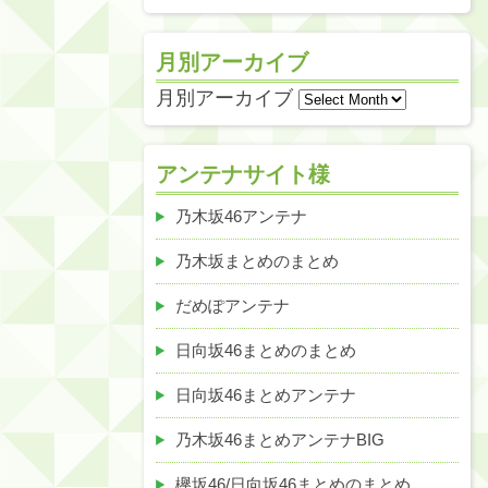
月別アーカイブ
月別アーカイブ
アンテナサイト様
乃木坂46アンテナ
乃木坂まとめのまとめ
だめぽアンテナ
日向坂46まとめのまとめ
日向坂46まとめアンテナ
乃木坂46まとめアンテナBIG
欅坂46/日向坂46まとめのまとめ