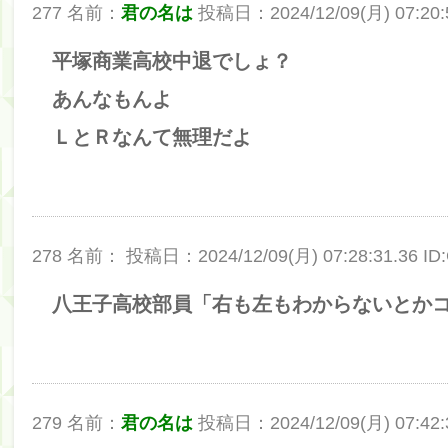
277 名前：
君の名は
投稿日：2024/12/09(月) 07:20:5
平塚商業高校中退でしょ？
あんなもんよ
ＬとＲなんて無理だよ
278 名前：
投稿日：2024/12/09(月) 07:28:31.36 I
八王子高校部員「右も左もわからないとか
279 名前：
君の名は
投稿日：2024/12/09(月) 07:42:3