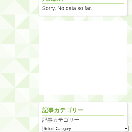
Sorry. No data so far.
記事カテゴリー
記事カテゴリー