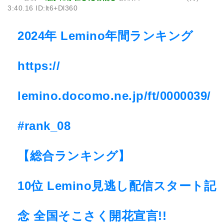
3:40.16 ID:lt6+Dl360
2024年 Lemino年間ランキング
https://
lemino.docomo.ne.jp/ft/0000039/
#rank_08
【総合ランキング】
10位 Lemino見逃し配信スタート記
念 全国そこさく開花宣言!!