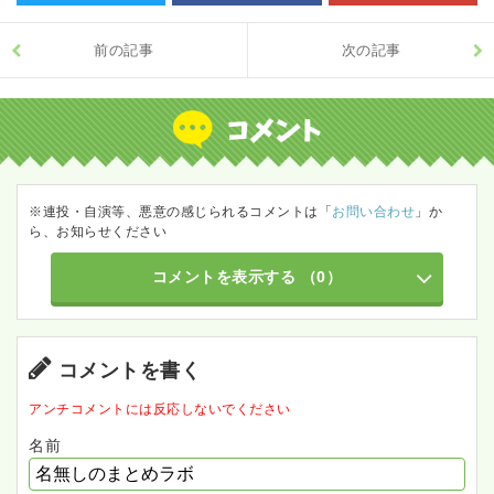
前の記事
次の記事
※連投・自演等、悪意の感じられるコメントは「
お問い合わせ
」か
ら、お知らせください
コメントを表示する
（0）
コメントを書く
アンチコメントには反応しないでください
名前