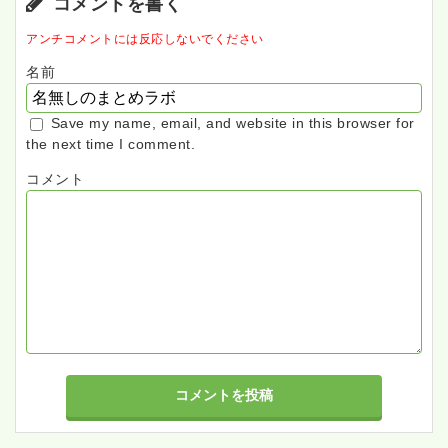
コメントを書く
アンチコメントには反応しないでください
名前
Save my name, email, and website in this browser for
the next time I comment.
コメント