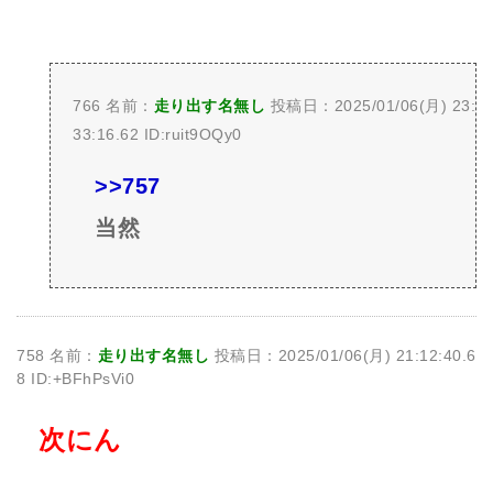
766 名前：
走り出す名無し
投稿日：2025/01/06(月) 23:
33:16.62 ID:ruit9OQy0
>>757
当然
758 名前：
走り出す名無し
投稿日：2025/01/06(月) 21:12:40.6
8 ID:+BFhPsVi0
次にん