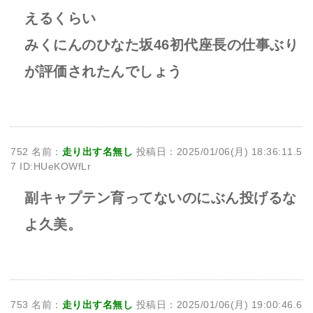
えるくらい
みくにんのひなた坂46初代座長の仕事ぶり
が評価されたんでしょう
752 名前：
走り出す名無し
投稿日：2025/01/06(月) 18:36:11.5
7 ID:HUeKOWfLr
副キャプテン育ってないのにぶん投げるな
よ久美。
753 名前：
走り出す名無し
投稿日：2025/01/06(月) 19:00:46.6