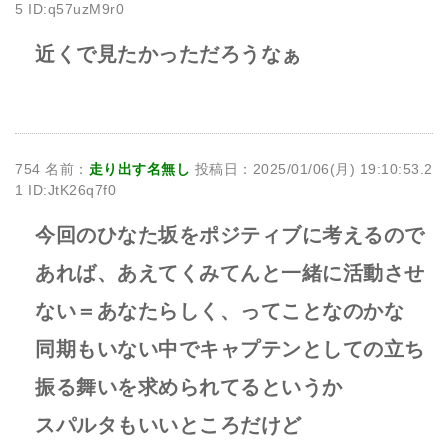
5 ID:q57uzM9r0
近くで見たかっただろうなぁ
754 名前：
走り出す名無し
投稿日：2025/01/06(月) 19:10:53.2
1 ID:JtK26q7f0
今回のひなた坂をポジティブに考えるので
あれば、あえてくみてんと一緒に活動させ
ない＝あなたらしく、ってことなのかな
同期もいない中でキャプテンとしての立ち
振る舞いを求められてるというか
スパルタもいいところだけど