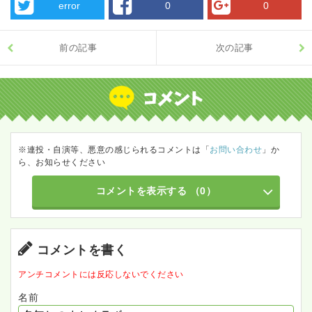
error
0
0
前の記事
次の記事
※連投・自演等、悪意の感じられるコメントは「
お問い合わせ
」か
ら、お知らせください
コメントを表示する
（0）
コメントを書く
アンチコメントには反応しないでください
名前