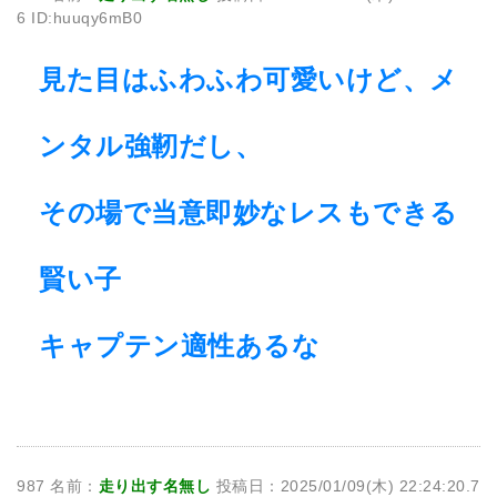
6 ID:huuqy6mB0
見た目はふわふわ可愛いけど、メ
ンタル強靭だし、
その場で当意即妙なレスもできる
賢い子
キャプテン適性あるな
987 名前：
走り出す名無し
投稿日：2025/01/09(木) 22:24:20.7