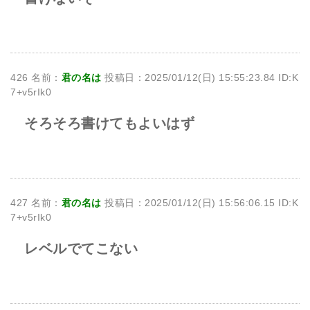
426 名前：
君の名は
投稿日：2025/01/12(日) 15:55:23.84 ID:K
7+v5rIk0
そろそろ書けてもよいはず
427 名前：
君の名は
投稿日：2025/01/12(日) 15:56:06.15 ID:K
7+v5rIk0
レベルでてこない