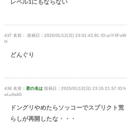
レベル1にもならない
437 名前：
投稿日：2025/01/12(日) 23:01:42.81 ID:uriYXFoW
H
どんぐり
438 名前：
君の名は
投稿日：2025/01/12(日) 23:15:21.57 ID:h
eLuIlsA0
ドングリやめたらソッコーでスプリクト荒
らしが再開したな・・・