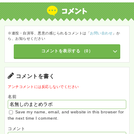
※連投・自演等、悪意の感じられるコメントは「
お問い合わせ
」か
ら、お知らせください
コメントを表示する
（0）
コメントを書く
アンチコメントには反応しないでください
名前
Save my name, email, and website in this browser for
the next time I comment.
コメント