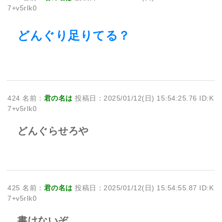
7+v5rIk0
どんぐり足りてる？
424 名前：
君の名は
投稿日：2025/01/12(日) 15:54:25.76 ID:K
7+v5rIk0
どんぐらせろや
425 名前：
君の名は
投稿日：2025/01/12(日) 15:54:55.87 ID:K
7+v5rIk0
書けないぞ