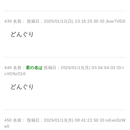
439 名前：
投稿日：2025/01/12(日) 23:18:25.00 ID:Jtoe7VEi0
どんぐり
449 名前：
君の名は
投稿日：2025/01/13(月) 03:54:04.03 ID:t
cVO9zO10
どんぐり
450 名前：
投稿日：2025/01/13(月) 08:41:22.50 ID:m5xnDzW
e0