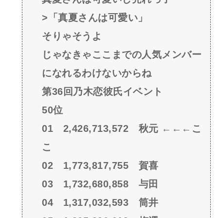
>「真夏さんは可愛い」
そりゃそうよ
じゃなきゃここまでの人気メンバー
になれるわけないからね
第36回乃木恋彼氏イベント
50位
01 2,426,713,572 秋元 ←←←こ
こ
02 1,773,817,755 賀喜
03 1,732,680,858 与田
04 1,317,032,593 筒井