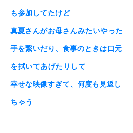
も参加してたけど
真夏さんがお母さんみたいやった
手を繋いだり、食事のときは口元
を拭いてあげたりして
幸せな映像すぎて、何度も見返し
ちゃう