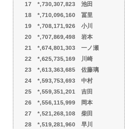
17 *,730,307,823 池田
18 *,710,096,160 冨里
19 *,708,171,926 小川
20 *,707,869,498 岩本
21 *,674,801,303 一ノ瀬
22 *,625,735,169 川崎
23 *,613,363,685 佐藤璃
24 *,593,753,693 中村
25 *,559,351,201 吉田
26 *,556,115,999 岡本
27 *,521,268,108 柴田
28 *,519,281,960 早川