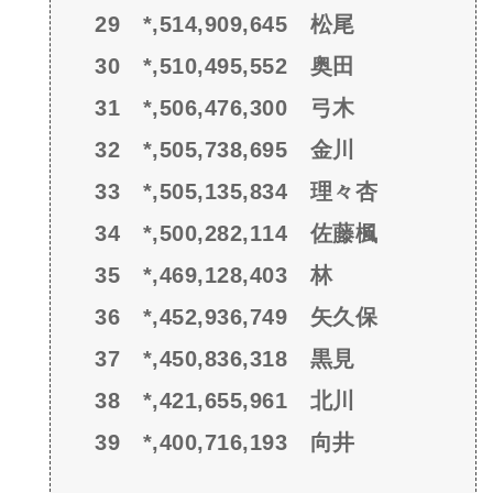
29 *,514,909,645 松尾
30 *,510,495,552 奥田
31 *,506,476,300 弓木
32 *,505,738,695 金川
33 *,505,135,834 理々杏
34 *,500,282,114 佐藤楓
35 *,469,128,403 林
36 *,452,936,749 矢久保
37 *,450,836,318 黒見
38 *,421,655,961 北川
39 *,400,716,193 向井