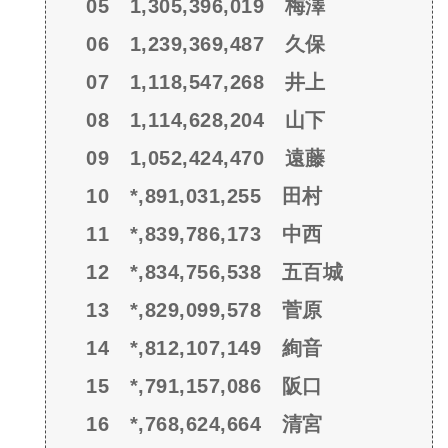
05 1,305,396,019 梅澤
06 1,239,369,487 久保
07 1,118,547,268 井上
08 1,114,628,204 山下
09 1,052,424,470 遠藤
10 *,891,031,255 田村
11 *,839,786,173 中西
12 *,834,756,538 五百城
13 *,829,099,578 菅原
14 *,812,107,149 絢音
15 *,791,157,086 阪口
16 *,768,624,664 清宮