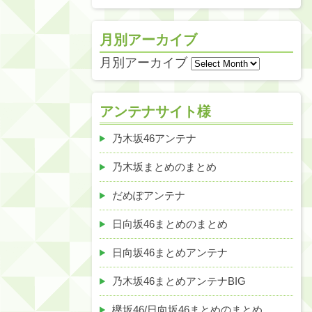
月別アーカイブ
月別アーカイブ
アンテナサイト様
乃木坂46アンテナ
乃木坂まとめのまとめ
だめぽアンテナ
日向坂46まとめのまとめ
日向坂46まとめアンテナ
乃木坂46まとめアンテナBIG
欅坂46/日向坂46まとめのまとめ