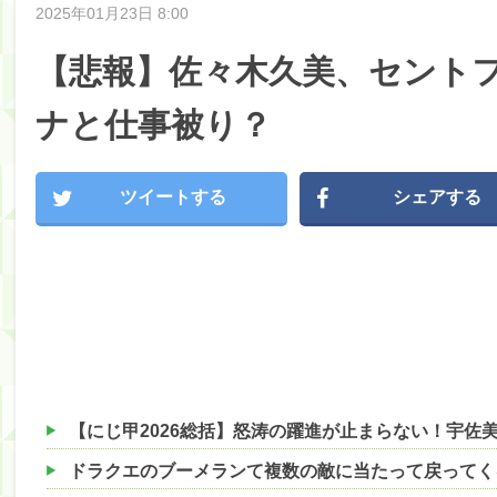
2025年01月23日 8:00
【悲報】佐々木久美、セント
ナと仕事被り？
ツイートする
シェアする
ドラクエのブーメランて複数の敵に当たって戻ってく