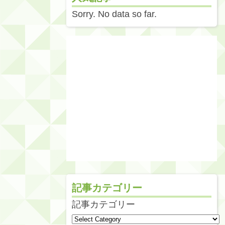
Sorry. No data so far.
記事カテゴリー
記事カテゴリー