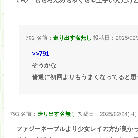
いや、もちろんめちゃくちゃ上手いんだけ
792 名前：
走り出す名無し
投稿日：2025/02/24(
>>791
そうかな
普通に初回よりもうまくなってると思
793 名前：
走り出す名無し
投稿日：2025/02/24(月) 23:
ファジーネーブルより少女レイの方が良か