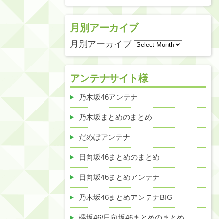
月別アーカイブ
月別アーカイブ
アンテナサイト様
乃木坂46アンテナ
乃木坂まとめのまとめ
だめぽアンテナ
日向坂46まとめのまとめ
日向坂46まとめアンテナ
乃木坂46まとめアンテナBIG
欅坂46/日向坂46まとめのまとめ