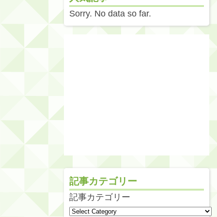
Sorry. No data so far.
記事カテゴリー
記事カテゴリー