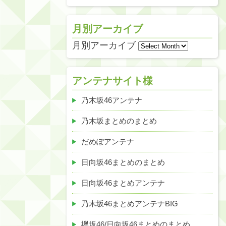
月別アーカイブ
月別アーカイブ
アンテナサイト様
乃木坂46アンテナ
乃木坂まとめのまとめ
だめぽアンテナ
日向坂46まとめのまとめ
日向坂46まとめアンテナ
乃木坂46まとめアンテナBIG
欅坂46/日向坂46まとめのまとめ