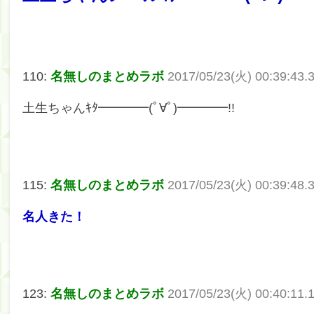
110:
名無しのまとめラボ
2017/05/23(火) 00:39:43
土生ちゃんｷﾀ━━━━(ﾟ∀ﾟ)━━━━!!
115:
名無しのまとめラボ
2017/05/23(火) 00:39:48
名人きた！
123:
名無しのまとめラボ
2017/05/23(火) 00:40:11.