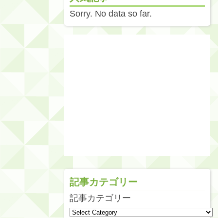
Sorry. No data so far.
記事カテゴリー
記事カテゴリー