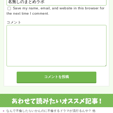
Save my name, email, and website in this browser for
the next time I comment.
コメント
なんで不倫したらいかんのに不倫するドラマが流行るんや？ 他