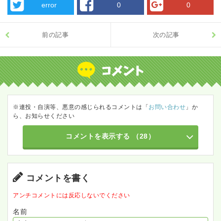
error
0
0
前の記事
次の記事
※連投・自演等、悪意の感じられるコメントは「
お問い合わせ
」か
ら、お知らせください
コメントを表示する
（28）
コメントを書く
アンチコメントには反応しないでください
名前