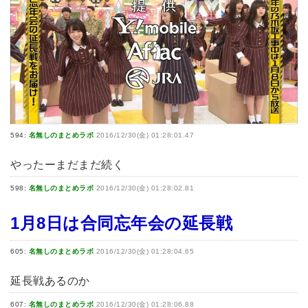
594:
名無しのまとめラボ
2016/12/30(金) 01:28:01.47
やったーまだまだ続く
598:
名無しのまとめラボ
2016/12/30(金) 01:28:02.81
1月8日は合同忘年会の延長戦
605:
名無しのまとめラボ
2016/12/30(金) 01:28:04.65
延長戦あるのか
607:
名無しのまとめラボ
2016/12/30(金) 01:28:06.88