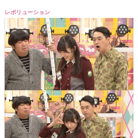
レボリューション