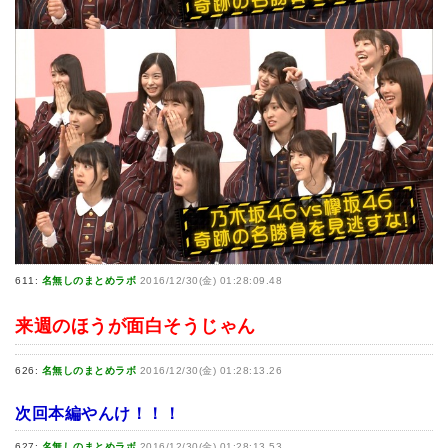
611:
名無しのまとめラボ
2016/12/30(金) 01:28:09.48
来週のほうが面白そうじゃん
626:
名無しのまとめラボ
2016/12/30(金) 01:28:13.26
次回本編やんけ！！！
627:
名無しのまとめラボ
2016/12/30(金) 01:28:13.53