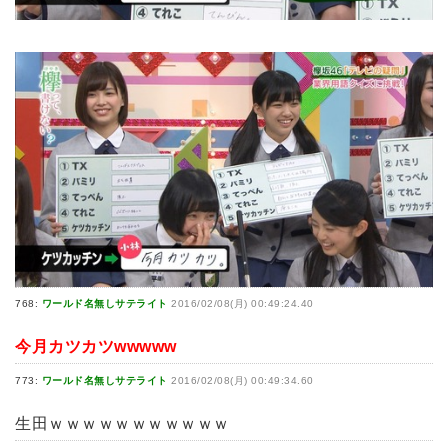
768:
ワールド名無しサテライト
2016/02/08(月) 00:49:24.40
今月カツカツwwwww
773:
ワールド名無しサテライト
2016/02/08(月) 00:49:34.60
生田ｗｗｗｗｗｗｗｗｗｗｗ