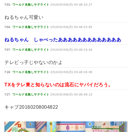
703:
ワールド名無しサテライト
2016/02/08(月) 00:48:20.27
ねるちゃん可愛い
704:
ワールド名無しサテライト
2016/02/08(月) 00:48:20.85
ねるちゃん しゃべったあああああああああああああ
707:
ワールド名無しサテライト
2016/02/08(月) 00:48:24.04
テレビっ子じやないのかよ
718:
ワールド名無しサテライト
2016/02/08(月) 00:48:36.08
TXをテレ東と知らないのは流石にヤバイだろう。
727:
ワールド名無しサテライト
2016/02/08(月) 00:48:48.13
キャプ20160208004822