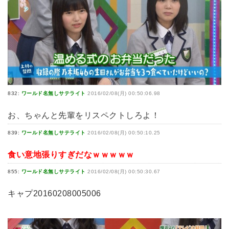
832:
ワールド名無しサテライト
2016/02/08(月) 00:50:06.98
お、ちゃんと先輩をリスペクトしろよ！
839:
ワールド名無しサテライト
2016/02/08(月) 00:50:10.25
食い意地張りすぎだなｗｗｗｗｗ
855:
ワールド名無しサテライト
2016/02/08(月) 00:50:30.67
キャプ20160208005006