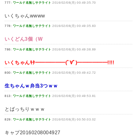
777:
ワールド名無しサテライト
2016/02/08(月) 00:49:35.70
いくちゃんwwww
778:
ワールド名無しサテライト
2016/02/08(月) 00:49:35.83
いくどん3個（W
786:
ワールド名無しサテライト
2016/02/08(月) 00:49:38.89
いくちゃんｷﾀ━━━━━━(ﾟ∀ﾟ)━━━━━━!!!!
800:
ワールド名無しサテライト
2016/02/08(月) 00:49:42.72
生ちゃんｗ弁当3つｗｗ
813:
ワールド名無しサテライト
2016/02/08(月) 00:49:53.81
とばっちりｗｗｗ
829:
ワールド名無しサテライト
2016/02/08(月) 00:50:03.02
キャプ20160208004927