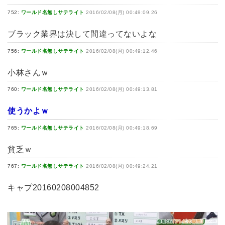
752:
ワールド名無しサテライト
2016/02/08(月) 00:49:09.26
ブラック業界は決して間違ってないよな
756:
ワールド名無しサテライト
2016/02/08(月) 00:49:12.46
小林さんｗ
760:
ワールド名無しサテライト
2016/02/08(月) 00:49:13.81
使うかよｗ
765:
ワールド名無しサテライト
2016/02/08(月) 00:49:18.69
貧乏ｗ
767:
ワールド名無しサテライト
2016/02/08(月) 00:49:24.21
キャプ20160208004852