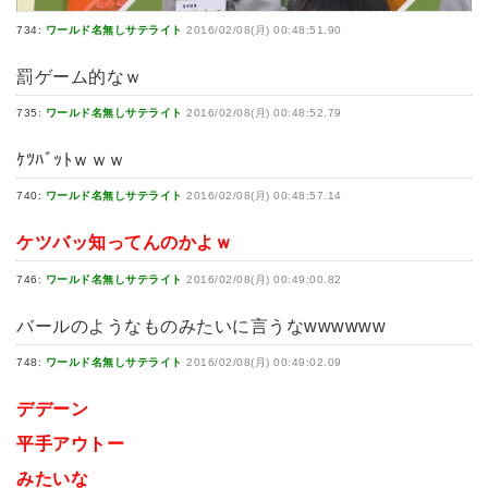
734:
ワールド名無しサテライト
2016/02/08(月) 00:48:51.90
罰ゲーム的なｗ
735:
ワールド名無しサテライト
2016/02/08(月) 00:48:52.79
ｹﾂﾊﾞｯﾄｗｗｗ
740:
ワールド名無しサテライト
2016/02/08(月) 00:48:57.14
ケツバッ知ってんのかよｗ
746:
ワールド名無しサテライト
2016/02/08(月) 00:49:00.82
バールのようなものみたいに言うなwwwwww
748:
ワールド名無しサテライト
2016/02/08(月) 00:49:02.09
デデーン
平手アウトー
みたいな