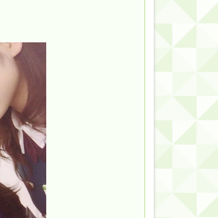
的だよな？