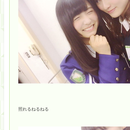
照れるねるねる