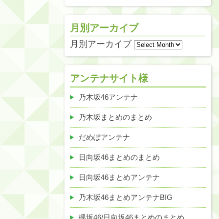
月別アーカイブ
月別アーカイブ
アンテナサイト様
乃木坂46アンテナ
乃木坂まとめのまとめ
だめぽアンテナ
日向坂46まとめのまとめ
日向坂46まとめアンテナ
乃木坂46まとめアンテナBIG
欅坂46/日向坂46まとめのまとめ