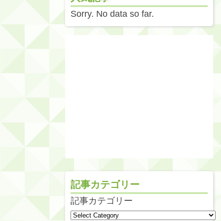
Sorry. No data so far.
記事カテゴリー
記事カテゴリー