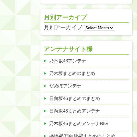
月別アーカイブ
月別アーカイブ
アンテナサイト様
乃木坂46アンテナ
乃木坂まとめのまとめ
だめぽアンテナ
日向坂46まとめのまとめ
日向坂46まとめアンテナ
乃木坂46まとめアンテナBIG
欅坂46/日向坂46まとめのまとめ