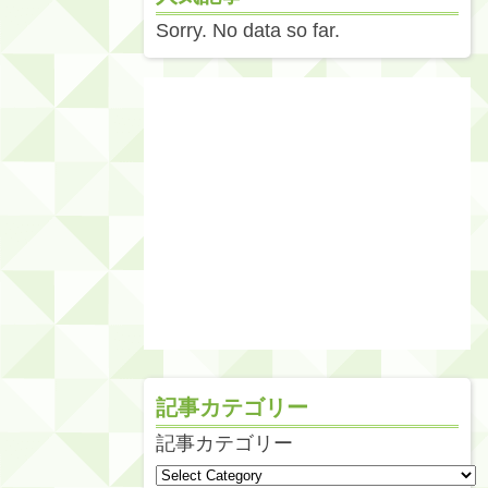
Sorry. No data so far.
記事カテゴリー
記事カテゴリー