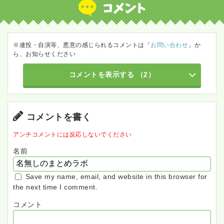
※連投・自演等、悪意の感じられるコメントは「
お問い合わせ
」か
ら、お知らせください
コメントを表示する
（2）
コメントを書く
アンチコメントには反応しないでください
名前
Save my name, email, and website in this browser for
the next time I comment.
コメント