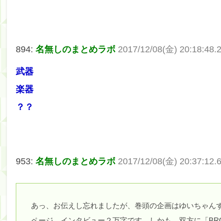
894:
名無しのまとめラボ
2017/12/08(金) 20:18:48
武器
楽器
？？
953:
名無しのまとめラボ
2017/12/08(金) 20:37:12.
あっ、お伝えし忘れましたが、巻頭の企画はゆいちゃんず
ページ、インタビュー２万字です。しかも、双方に「BR