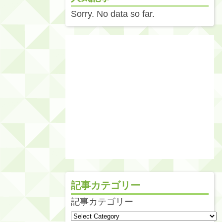
Sorry. No data so far.
記事カテゴリー
記事カテゴリー