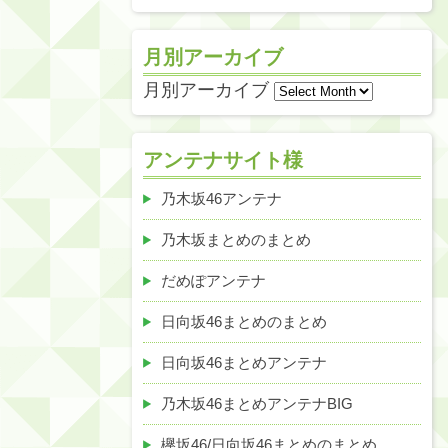
月別アーカイブ
月別アーカイブ
アンテナサイト様
乃木坂46アンテナ
乃木坂まとめのまとめ
だめぽアンテナ
日向坂46まとめのまとめ
日向坂46まとめアンテナ
乃木坂46まとめアンテナBIG
欅坂46/日向坂46まとめのまとめ