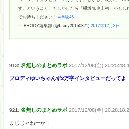
す。というより、もしかしたら「欅坂46史上初」かもし
でお待ちください！
#欅坂46
— BRODY編集部 (@brody20150821)
2017年12月8日
913:
名無しのまとめラボ
2017/12/08(金) 20:25:48
ブロディゆいちゃんず2万字インタビューだってよ
921:
名無しのまとめラボ
2017/12/08(金) 20:28:18
まじじゃねーか！