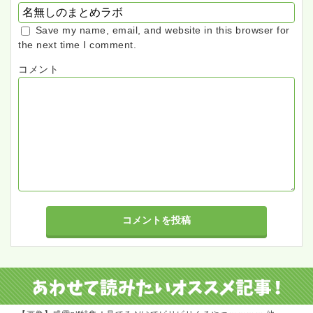
Save my name, email, and website in this browser for
the next time I comment.
コメント