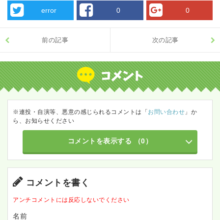
error
0
0
前の記事
次の記事
※連投・自演等、悪意の感じられるコメントは「
お問い合わせ
」か
ら、お知らせください
コメントを表示する
（0）
コメントを書く
アンチコメントには反応しないでください
名前