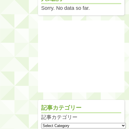
Sorry. No data so far.
記事カテゴリー
記事カテゴリー