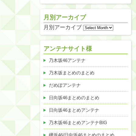
月別アーカイブ
月別アーカイブ
アンテナサイト様
乃木坂46アンテナ
乃木坂まとめのまとめ
だめぽアンテナ
日向坂46まとめのまとめ
日向坂46まとめアンテナ
乃木坂46まとめアンテナBIG
欅坂46/日向坂46まとめのまとめ