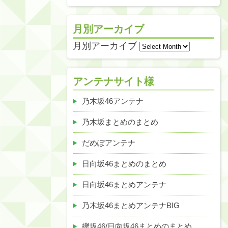
月別アーカイブ
月別アーカイブ
アンテナサイト様
乃木坂46アンテナ
乃木坂まとめのまとめ
だめぽアンテナ
日向坂46まとめのまとめ
日向坂46まとめアンテナ
乃木坂46まとめアンテナBIG
欅坂46/日向坂46まとめのまとめ