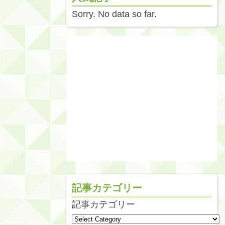
Sorry. No data so far.
記事カテゴリー
記事カテゴリー