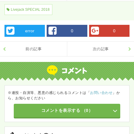
Livejack SPECIAL 2018
error
0
0
前の記事
次の記事
※連投・自演等、悪意の感じられるコメントは「
お問い合わせ
」か
ら、お知らせください
コメントを表示する
（0）