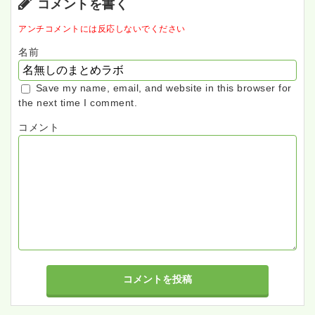
コメントを書く
アンチコメントには反応しないでください
名前
Save my name, email, and website in this browser for
the next time I comment.
コメント