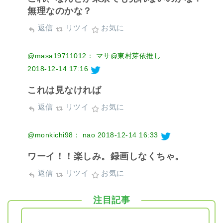
無理なのかな？
返信
リツイ
お気に
@masa19711012： マサ@東村芽依推し
2018-12-14 17:16
これは見なければ
返信
リツイ
お気に
@monkichi98： nao
2018-12-14 16:33
ワーイ！！楽しみ。録画しなくちゃ。
返信
リツイ
お気に
注目記事