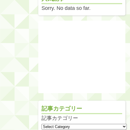
Sorry. No data so far.
記事カテゴリー
記事カテゴリー