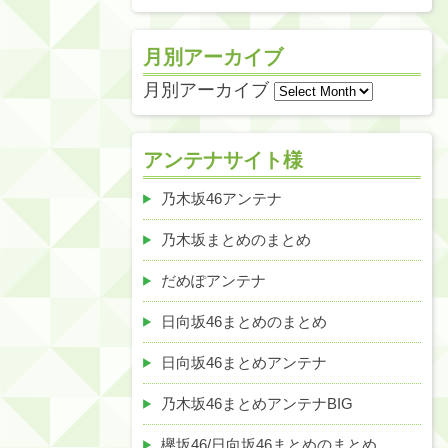
月別アーカイブ
月別アーカイブ
アンテナサイト様
乃木坂46アンテナ
乃木坂まとめのまとめ
だめぽアンテナ
日向坂46まとめのまとめ
日向坂46まとめアンテナ
乃木坂46まとめアンテナBIG
欅坂46/日向坂46まとめのまとめ