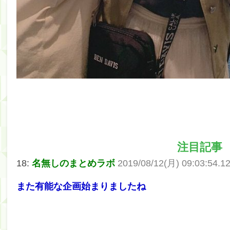
注目記事
18:
名無しのまとめラボ
2019/08/12(月) 09:03:54.1
また有能な企画始まりましたね