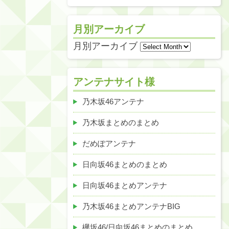
月別アーカイブ
月別アーカイブ
アンテナサイト様
乃木坂46アンテナ
乃木坂まとめのまとめ
だめぽアンテナ
日向坂46まとめのまとめ
日向坂46まとめアンテナ
乃木坂46まとめアンテナBIG
欅坂46/日向坂46まとめのまとめ