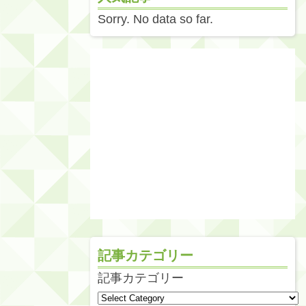
Sorry. No data so far.
記事カテゴリー
記事カテゴリー