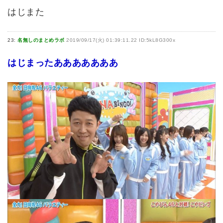
はじまた
23:
名無しのまとめラボ
2019/09/17(火) 01:39:11.22 ID:5kL8G300x
はじまったあああああああ