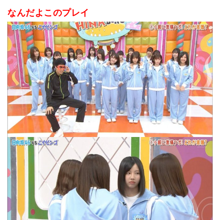
なんだよこのプレイ