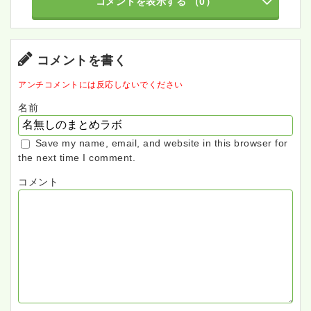
コメントを表示する
（0）
コメントを書く
アンチコメントには反応しないでください
名前
Save my name, email, and website in this browser for
the next time I comment.
コメント