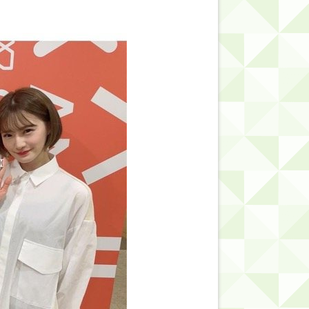
的だよな？