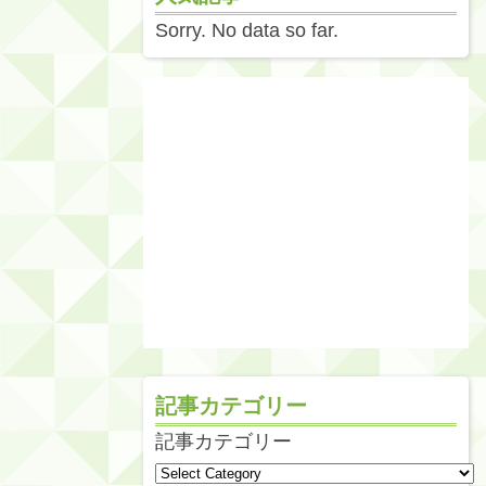
Sorry. No data so far.
記事カテゴリー
記事カテゴリー