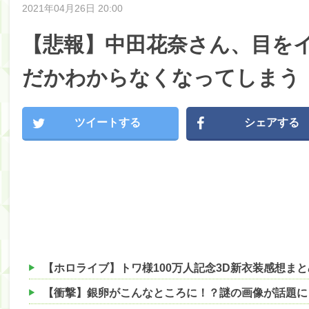
2021年04月26日 20:00
【悲報】中田花奈さん、目を
だかわからなくなってしまう
ツイートする
シェアする
【ホロライブ】トワ様100万人記念3D新衣装感想まと
【衝撃】銀卵がこんなところに！？謎の画像が話題に