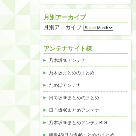
月別アーカイブ
月別アーカイブ
アンテナサイト様
乃木坂46アンテナ
乃木坂まとめのまとめ
だめぽアンテナ
日向坂46まとめのまとめ
日向坂46まとめアンテナ
乃木坂46まとめアンテナBIG
欅坂46/日向坂46まとめのまとめ