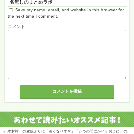
Save my name, email, and website in this browser for
the next time I comment.
コメント
木村祐一の変貌ぶりに「渋くなりすぎ」「いつの間にかイケおじに」の声 他