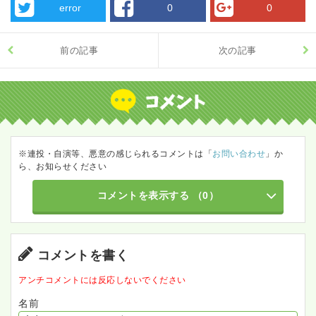
error
0
0
前の記事
次の記事
※連投・自演等、悪意の感じられるコメントは「
お問い合わせ
」か
ら、お知らせください
コメントを表示する
（0）
コメントを書く
アンチコメントには反応しないでください
名前