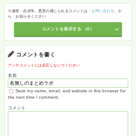
※連投・自演等、悪意の感じられるコメントは「
お問い合わせ
」か
ら、お知らせください
コメントを表示する
（0）
コメントを書く
アンチコメントには反応しないでください
名前
Save my name, email, and website in this browser for
the next time I comment.
コメント